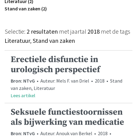
Literatuur (2)
Stand van zaken (2)
Selectie:
2 resultaten
met jaartal
2018
met de tags
Literatuur, Stand van zaken
Erectiele disfunctie in
urologisch perspectief
Bron: NTvG
• Auteur: Mels F. van Driel • 2018 • Stand
van zaken, Literatuur
Lees artikel
Seksuele functiestoornissen
als bijwerking van medicatie
Bron: NTvG
• Auteur: Anouk van Berkel • 2018 •