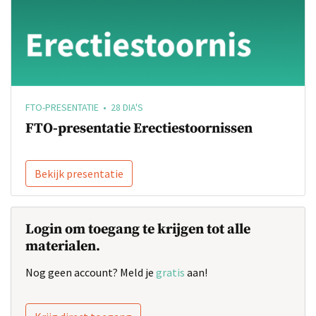
FTO-PRESENTATIE • 28 DIA'S
FTO-presentatie Erectiestoornissen
Bekijk presentatie
Login om toegang te krijgen tot alle
materialen.
Nog geen account? Meld je
gratis
aan!