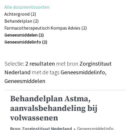
Alle documentsoorten
Achtergrond (2)
Behandelplan (2)
Farmacotherapeutisch Kompas Advies (2)
Geneesmiddelen (2)
Geneesmiddelinfo (2)
Selectie:
2 resultaten
met bron
Zorginstituut
Nederland
met de tags
Geneesmiddelinfo,
Geneesmiddelen
Behandelplan Astma,
aanvalsbehandeling bij
volwassenen
Bron: Zorginstituut Nederland
• Geneesmiddelinfo,