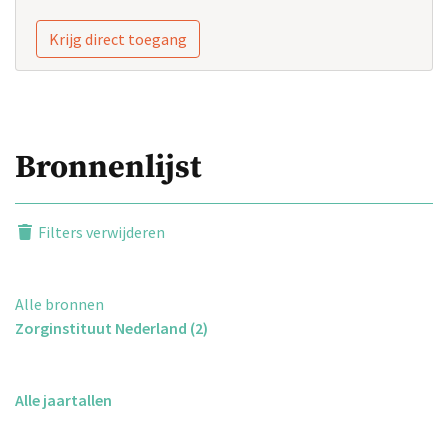
Krijg direct toegang
Bronnenlijst
Filters verwijderen
Alle bronnen
Zorginstituut Nederland (2)
Alle jaartallen