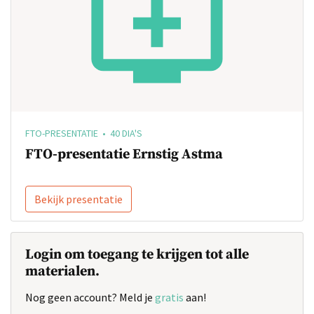
FTO-PRESENTATIE • 40 DIA'S
FTO-presentatie Ernstig Astma
Bekijk presentatie
Login om toegang te krijgen tot alle
materialen.
Nog geen account? Meld je
gratis
aan!