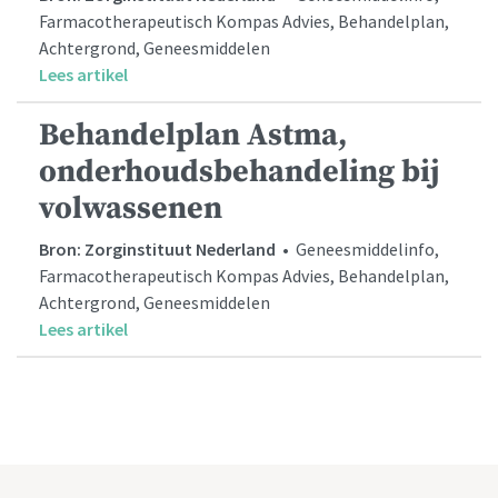
Farmacotherapeutisch Kompas Advies, Behandelplan,
Achtergrond, Geneesmiddelen
Lees artikel
Behandelplan Astma,
onderhoudsbehandeling bij
volwassenen
Bron: Zorginstituut Nederland
• Geneesmiddelinfo,
Farmacotherapeutisch Kompas Advies, Behandelplan,
Achtergrond, Geneesmiddelen
Lees artikel