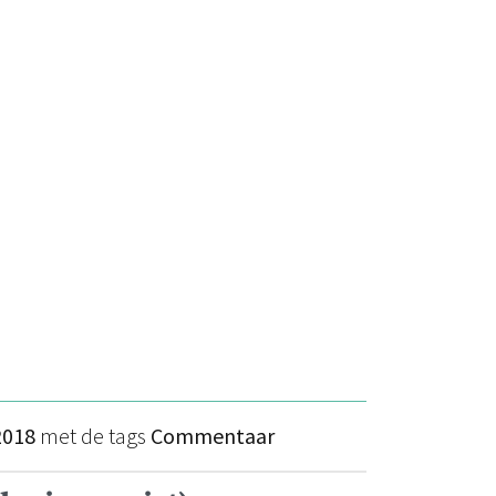
2018
met de tags
Commentaar