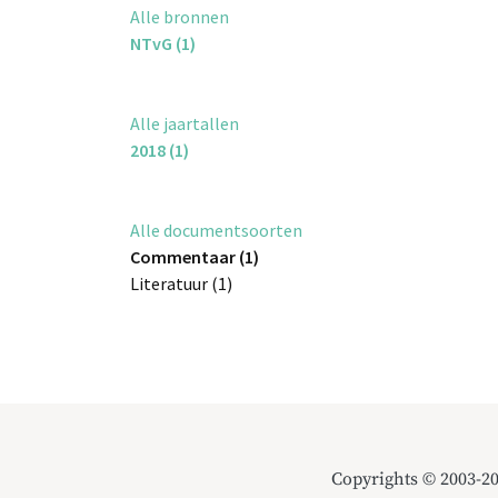
Alle bronnen
NTvG (1)
Alle jaartallen
2018 (1)
Alle documentsoorten
Commentaar (1)
Literatuur (1)
Copyrights © 2003-2