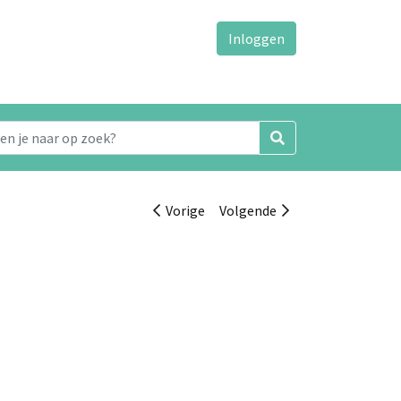
Inloggen
Vorige
Volgende