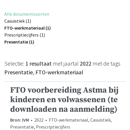
Alle documentsoorten
Casuïstiek (1)
FTO-werkmateriaal (1)
Prescriptiecijfers (1)
Presentatie (1)
Selectie:
1 resultaat
met jaartal
2022
met de tags
Presentatie, FTO-werkmateriaal
FTO voorbereiding Astma bij
kinderen en volwassenen (te
downloaden na aanmelding)
Bron: IVM
• 2022 • FTO-werkmateriaal, Casuïstiek,
Presentatie, Prescriptiecijfers