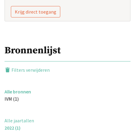
Krijg direct toegang
Bronnenlijst
Filters verwijderen
Alle bronnen
IVM (1)
Alle jaartallen
2022 (1)