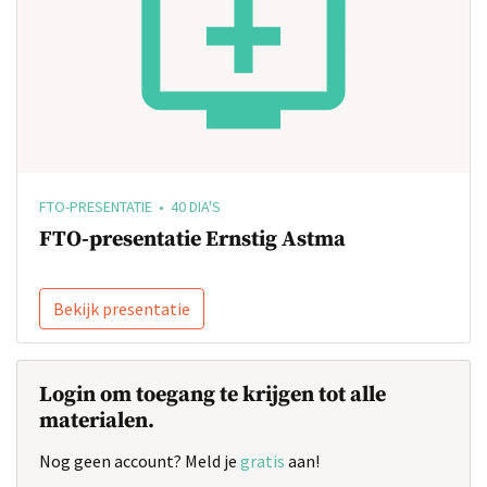
FTO-PRESENTATIE • 40 DIA'S
FTO-presentatie Ernstig Astma
Bekijk presentatie
Login om toegang te krijgen tot alle
materialen.
Nog geen account? Meld je
gratis
aan!