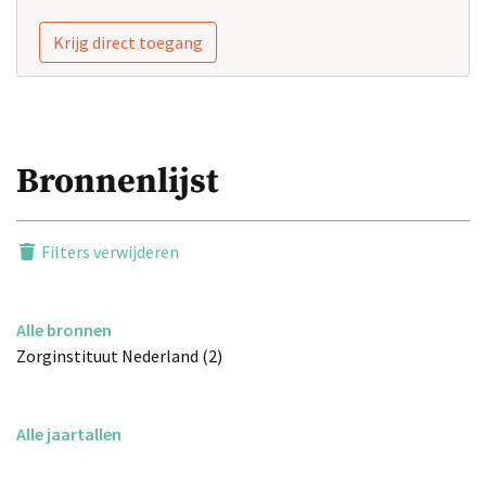
Krijg direct toegang
Bronnenlijst
Filters verwijderen
Alle bronnen
Zorginstituut Nederland (2)
Alle jaartallen