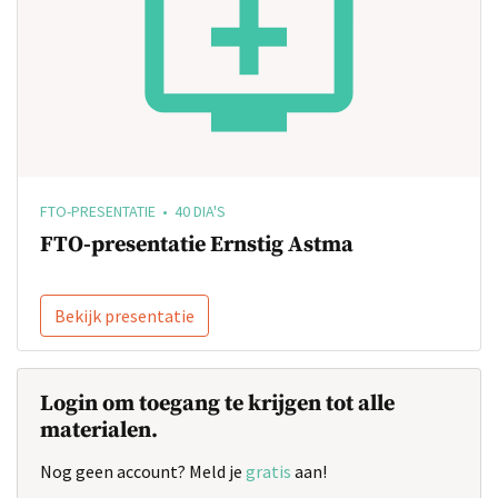
FTO-PRESENTATIE • 40 DIA'S
FTO-presentatie Ernstig Astma
Bekijk presentatie
Login om toegang te krijgen tot alle
materialen.
Nog geen account? Meld je
gratis
aan!