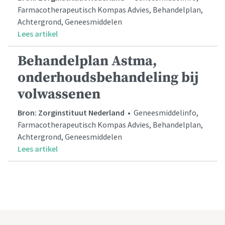
Farmacotherapeutisch Kompas Advies, Behandelplan,
Achtergrond, Geneesmiddelen
Lees artikel
Behandelplan Astma,
onderhoudsbehandeling bij
volwassenen
Bron: Zorginstituut Nederland
• Geneesmiddelinfo,
Farmacotherapeutisch Kompas Advies, Behandelplan,
Achtergrond, Geneesmiddelen
Lees artikel