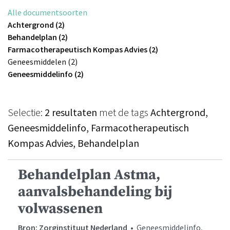
Alle documentsoorten
Achtergrond (2)
Behandelplan (2)
Farmacotherapeutisch Kompas Advies (2)
Geneesmiddelen (2)
Geneesmiddelinfo (2)
Selectie:
2 resultaten
met de tags
Achtergrond,
Geneesmiddelinfo, Farmacotherapeutisch
Kompas Advies, Behandelplan
Behandelplan Astma,
aanvalsbehandeling bij
volwassenen
Bron: Zorginstituut Nederland
• Geneesmiddelinfo,