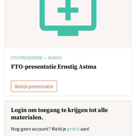
FTO-PRESENTATIE • 40 DIA'S
FTO-presentatie Ernstig Astma
Bekijk presentatie
Login om toegang te krijgen tot alle
materialen.
Nog geen account? Meld je
gratis
aan!