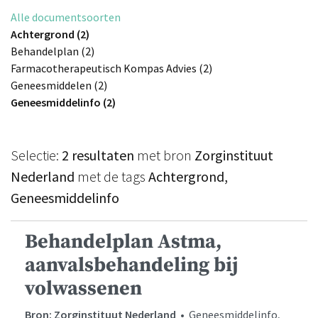
Alle documentsoorten
Achtergrond (2)
Behandelplan (2)
Farmacotherapeutisch Kompas Advies (2)
Geneesmiddelen (2)
Geneesmiddelinfo (2)
Selectie:
2 resultaten
met bron
Zorginstituut
Nederland
met de tags
Achtergrond,
Geneesmiddelinfo
Behandelplan Astma,
aanvalsbehandeling bij
volwassenen
Bron: Zorginstituut Nederland
• Geneesmiddelinfo,