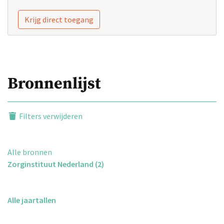
Krijg direct toegang
Bronnenlijst
Filters verwijderen
Alle bronnen
Zorginstituut Nederland (2)
Alle jaartallen