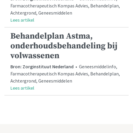
Farmacotherapeutisch Kompas Advies, Behandelplan,
Achtergrond, Geneesmiddelen
Lees artikel
Behandelplan Astma,
onderhoudsbehandeling bij
volwassenen
Bron: Zorginstituut Nederland
• Geneesmiddelinfo,
Farmacotherapeutisch Kompas Advies, Behandelplan,
Achtergrond, Geneesmiddelen
Lees artikel