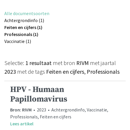
Alle documentsoorten
Achtergrondinfo (1)
Feiten en cijfers (1)
Professionals (1)
Vaccinatie (1)
Selectie:
1 resultaat
met bron
RIVM
met jaartal
2023
met de tags
Feiten en cijfers, Professionals
HPV - Humaan
Papillomavirus
Bron: RIVM
• 2023 • Achtergrondinfo, Vaccinatie,
Professionals, Feiten en cijfers
Lees artikel