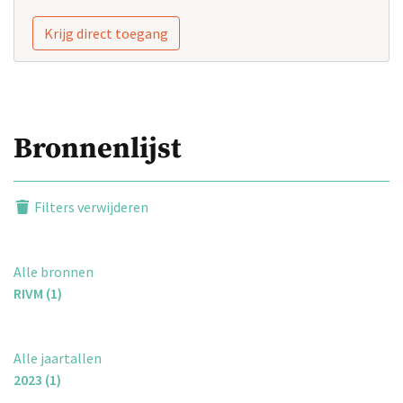
Krijg direct toegang
Bronnenlijst
Filters verwijderen
Alle bronnen
RIVM (1)
Alle jaartallen
2023 (1)