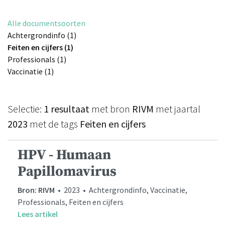
Alle documentsoorten
Achtergrondinfo (1)
Feiten en cijfers (1)
Professionals (1)
Vaccinatie (1)
Selectie:
1 resultaat
met bron
RIVM
met jaartal
2023
met de tags
Feiten en cijfers
HPV - Humaan
Papillomavirus
Bron: RIVM
• 2023 • Achtergrondinfo, Vaccinatie,
Professionals, Feiten en cijfers
Lees artikel