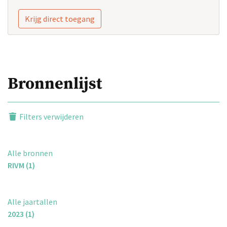
Krijg direct toegang
Bronnenlijst
Filters verwijderen
Alle bronnen
RIVM (1)
Alle jaartallen
2023 (1)