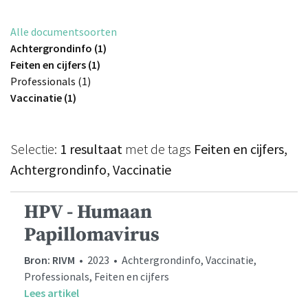
Alle documentsoorten
Achtergrondinfo (1)
Feiten en cijfers (1)
Professionals (1)
Vaccinatie (1)
Selectie:
1 resultaat
met de tags
Feiten en cijfers,
Achtergrondinfo, Vaccinatie
HPV - Humaan
Papillomavirus
Bron: RIVM
• 2023 • Achtergrondinfo, Vaccinatie,
Professionals, Feiten en cijfers
Lees artikel