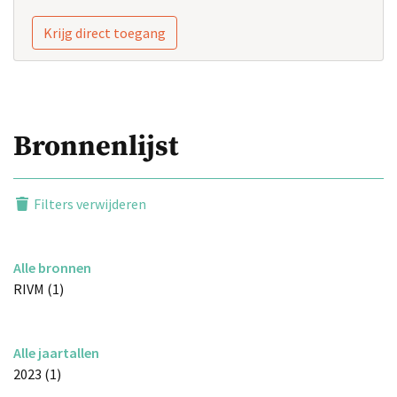
Krijg direct toegang
Bronnenlijst
Filters verwijderen
Alle bronnen
RIVM (1)
Alle jaartallen
2023 (1)