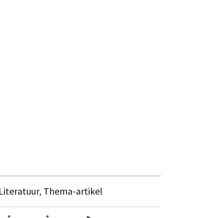
Literatuur, Thema-artikel