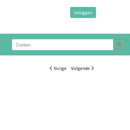
Inloggen
Vorige
Volgende