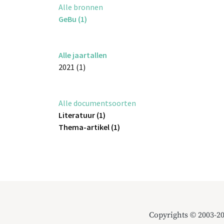
Alle bronnen
GeBu (1)
Alle jaartallen
2021 (1)
Alle documentsoorten
Literatuur (1)
Thema-artikel (1)
Copyrights © 2003-2