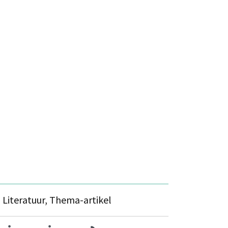
s
Literatuur, Thema-artikel