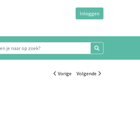
Inloggen
Vorige
Volgende