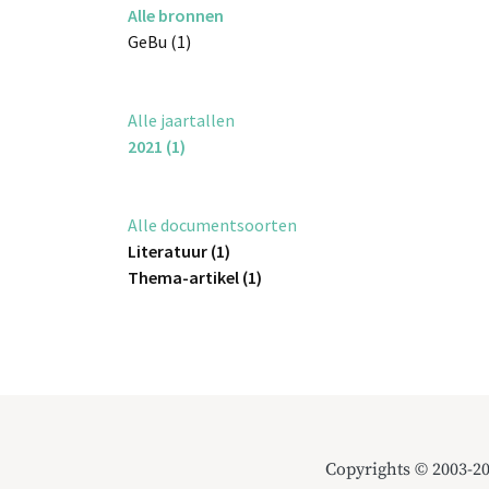
Alle bronnen
GeBu (1)
Alle jaartallen
2021 (1)
Alle documentsoorten
Literatuur (1)
Thema-artikel (1)
Copyrights © 2003-2