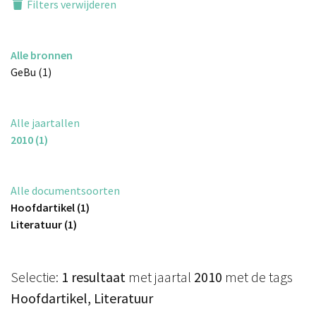
Filters verwijderen
Alle bronnen
GeBu (1)
Alle jaartallen
2010 (1)
Alle documentsoorten
Hoofdartikel (1)
Literatuur (1)
Selectie:
1 resultaat
met jaartal
2010
met de tags
Hoofdartikel, Literatuur