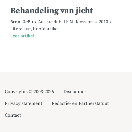
Behandeling van jicht
Bron: GeBu
• Auteur: dr H.J.E.M. Janssens • 2010 •
Literatuur, Hoofdartikel
Lees artikel
Copyrights © 2003-2026
Disclaimer
Privacy statement
Redactie- en Partnerstatuut
Contact