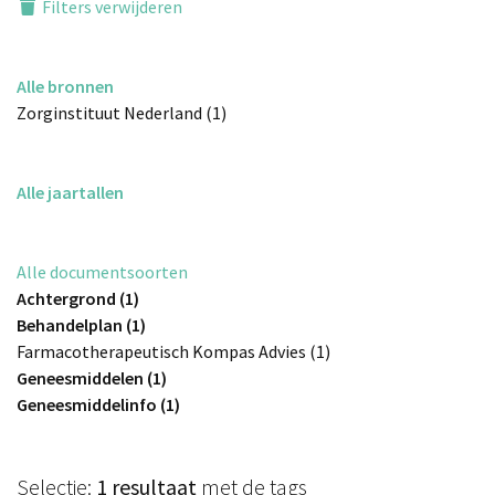
Filters verwijderen
Alle bronnen
Zorginstituut Nederland (1)
Alle jaartallen
Alle documentsoorten
Achtergrond (1)
Behandelplan (1)
Farmacotherapeutisch Kompas Advies (1)
Geneesmiddelen (1)
Geneesmiddelinfo (1)
Selectie:
1 resultaat
met de tags