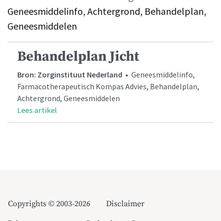
Geneesmiddelinfo, Achtergrond, Behandelplan,
Geneesmiddelen
Behandelplan Jicht
Bron: Zorginstituut Nederland
• Geneesmiddelinfo,
Farmacotherapeutisch Kompas Advies, Behandelplan,
Achtergrond, Geneesmiddelen
Lees artikel
Copyrights © 2003-2026
Disclaimer