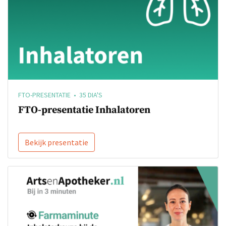
FTO-PRESENTATIE • 35 DIA'S
FTO-presentatie Inhalatoren
Bekijk presentatie