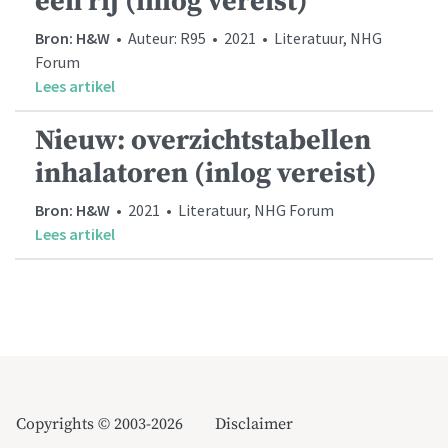
een rij (inlog vereist)
Bron: H&W
• Auteur: R95 • 2021 • Literatuur, NHG
Forum
Lees artikel
Nieuw: overzichtstabellen
inhalatoren (inlog vereist)
Bron: H&W
• 2021 • Literatuur, NHG Forum
Lees artikel
Copyrights © 2003-2026
Disclaimer