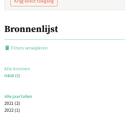
Krijg direct toegang
Bronnenlijst
Filters verwijderen
Alle bronnen
H&W (3)
Alle jaartallen
2021 (2)
2022 (1)