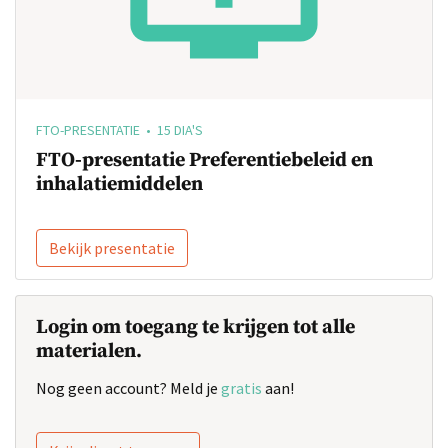
FTO-PRESENTATIE • 15 DIA'S
FTO-presentatie Preferentiebeleid en
inhalatiemiddelen
Bekijk presentatie
Login om toegang te krijgen tot alle
materialen.
Nog geen account? Meld je
gratis
aan!