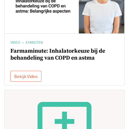
VIDEO • 4 MINUTEN
Farmaminute: Inhalatorkeuze bij de
behandeling van COPD en astma
Bekijk Video