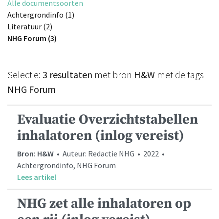
Alle documentsoorten
Achtergrondinfo (1)
Literatuur (2)
NHG Forum (3)
Selectie:
3 resultaten
met bron
H&W
met de tags
NHG Forum
Evaluatie Overzichtstabellen
inhalatoren (inlog vereist)
Bron: H&W
• Auteur: Redactie NHG • 2022 •
Achtergrondinfo, NHG Forum
Lees artikel
NHG zet alle inhalatoren op