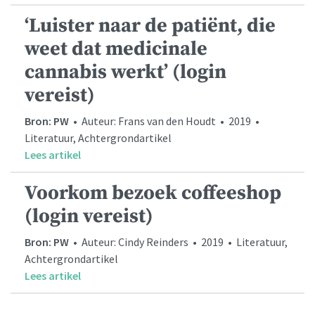
‘Luister naar de patiënt, die
weet dat medicinale
cannabis werkt’ (login
vereist)
Bron: PW
• Auteur: Frans van den Houdt • 2019 •
Literatuur, Achtergrondartikel
Lees artikel
Voorkom bezoek coffeeshop
(login vereist)
Bron: PW
• Auteur: Cindy Reinders • 2019 • Literatuur,
Achtergrondartikel
Lees artikel