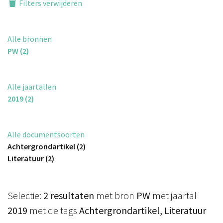
Filters verwijderen
Alle bronnen
PW (2)
Alle jaartallen
2019 (2)
Alle documentsoorten
Achtergrondartikel (2)
Literatuur (2)
Selectie:
2 resultaten
met bron
PW
met jaartal
2019
met de tags
Achtergrondartikel, Literatuur