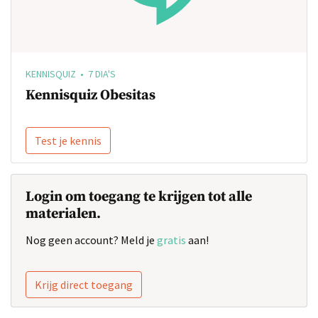
KENNISQUIZ • 7 DIA'S
Kennisquiz Obesitas
Test je kennis
Login om toegang te krijgen tot alle
materialen.
Nog geen account? Meld je
gratis
aan!
Krijg direct toegang