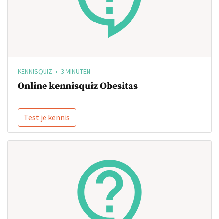
KENNISQUIZ • 3 MINUTEN
Online kennisquiz Obesitas
Test je kennis