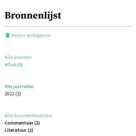
Bronnenlijst
Filters verwijderen
Alle bronnen
NTvG (2)
Alle jaartallen
2022 (2)
Alle documentsoorten
Commentaar (2)
Literatuur (2)