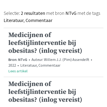
Selectie:
2 resultaten
met bron
NTvG
met de tags
Literatuur, Commentaar
Medicijnen of
leefstijlinterventie bij
obesitas? (inlog vereist)
Bron: NTvG
• Auteur: Willem J.J. (Pim) Assendelft •
2022 • Literatuur, Commentaar
Lees artikel
Medicijnen of
leefstijlinterventie bij
obesitas? (inlog vereist)