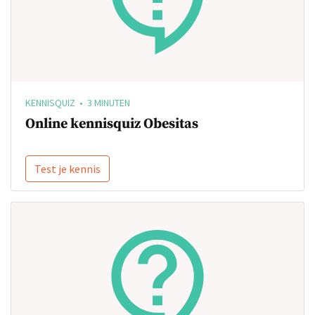
KENNISQUIZ • 3 MINUTEN
Online kennisquiz Obesitas
Test je kennis