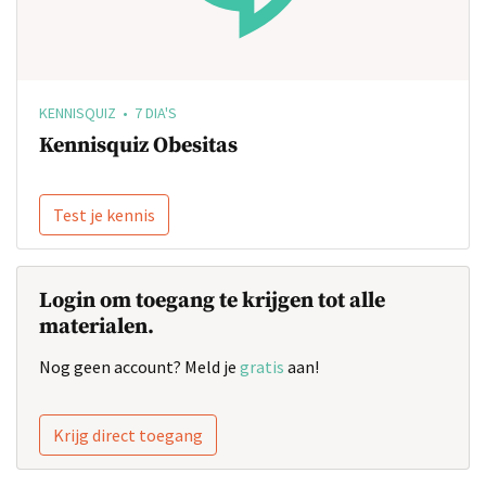
KENNISQUIZ • 7 DIA'S
Kennisquiz Obesitas
Test je kennis
Login om toegang te krijgen tot alle
materialen.
Nog geen account? Meld je
gratis
aan!
Krijg direct toegang