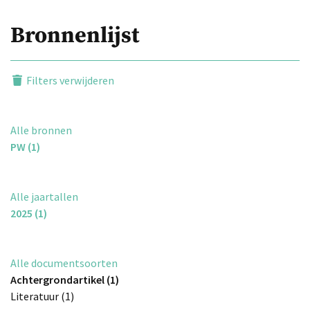
Bronnenlijst
Filters verwijderen
Alle bronnen
PW (1)
Alle jaartallen
2025 (1)
Alle documentsoorten
Achtergrondartikel (1)
Literatuur (1)