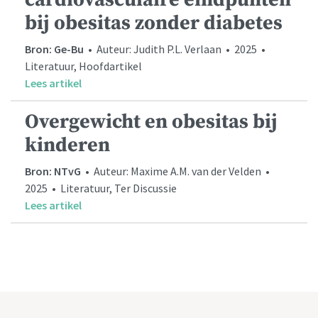
bij obesitas zonder diabetes
Bron: Ge-Bu
• Auteur: Judith P.L. Verlaan • 2025 •
Literatuur, Hoofdartikel
Lees artikel
Overgewicht en obesitas bij
kinderen
Bron: NTvG
• Auteur: Maxime A.M. van der Velden •
2025 • Literatuur, Ter Discussie
Lees artikel