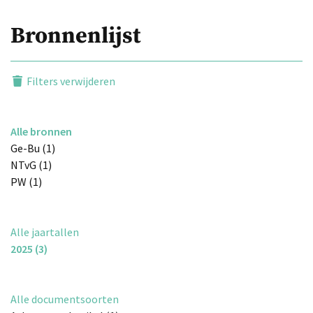
Bronnenlijst
Filters verwijderen
Alle bronnen
Ge-Bu (1)
NTvG (1)
PW (1)
Alle jaartallen
2025 (3)
Alle documentsoorten