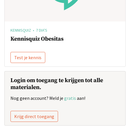
KENNISQUIZ • 7 DIA'S
Kennisquiz Obesitas
Test je kennis
Login om toegang te krijgen tot alle
materialen.
Nog geen account? Meld je
gratis
aan!
Krijg direct toegang