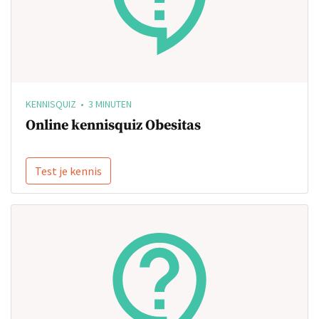
KENNISQUIZ • 3 MINUTEN
Online kennisquiz Obesitas
Test je kennis