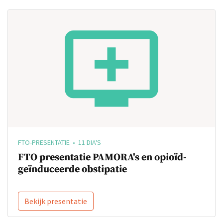
FTO-PRESENTATIE • 11 DIA'S
FTO presentatie PAMORA's en opioïd-
geïnduceerde obstipatie
Bekijk presentatie