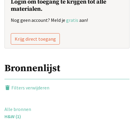
Login om toegang te krijgen tot alle
materialen.
Nog geen account? Meld je
gratis
aan!
Krijg direct toegang
Bronnenlijst
Filters verwijderen
Alle bronnen
H&W (1)