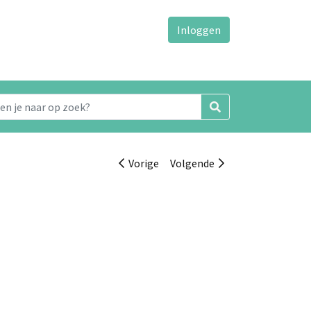
Inloggen
Vorige
Volgende