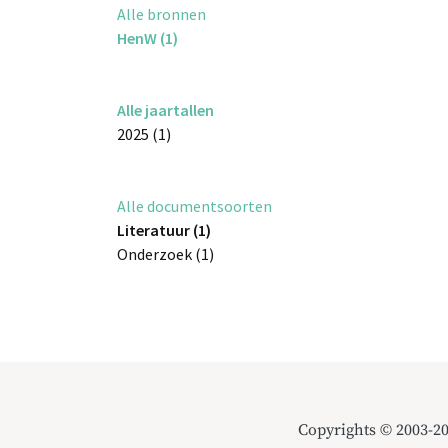
Alle bronnen
HenW (1)
Alle jaartallen
2025 (1)
Alle documentsoorten
Literatuur (1)
Onderzoek (1)
Copyrights © 2003-2