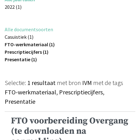
2022 (1)
Alle documentsoorten
Casuïstiek (1)
FTO-werkmateriaal (1)
Prescriptiecijfers (1)
Presentatie (1)
Selectie:
1 resultaat
met bron
IVM
met de tags
FTO-werkmateriaal, Prescriptiecijfers,
Presentatie
FTO voorbereiding Overgang
(te downloaden na