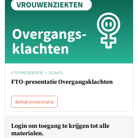
FTO-PRESENTATIE • 35 DIA'S
FTO-presentatie Overgangsklachten
Bekijk presentatie
Login om toegang te krijgen tot alle
materialen.