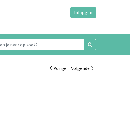
Inloggen
Vorige
Volgende