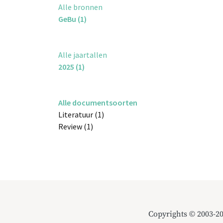
Alle bronnen
GeBu (1)
Alle jaartallen
2025 (1)
Alle documentsoorten
Literatuur (1)
Review (1)
Copyrights © 2003-2