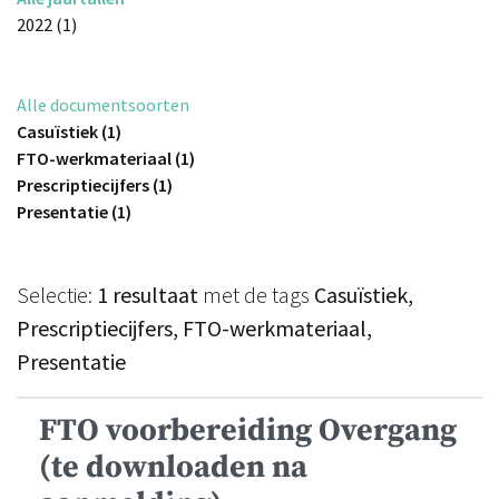
2022 (1)
Alle documentsoorten
Casuïstiek (1)
FTO-werkmateriaal (1)
Prescriptiecijfers (1)
Presentatie (1)
Selectie:
1 resultaat
met de tags
Casuïstiek,
Prescriptiecijfers, FTO-werkmateriaal,
Presentatie
FTO voorbereiding Overgang
(te downloaden na