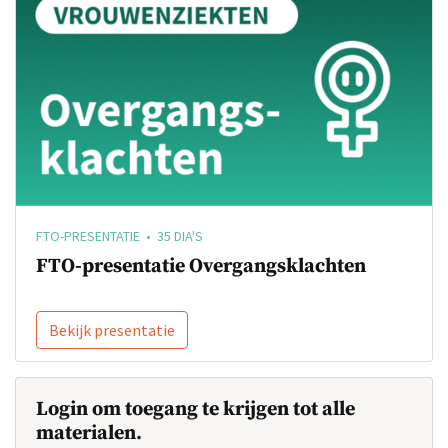
FTO-PRESENTATIE • 35 DIA'S
FTO-presentatie Overgangsklachten
Bekijk presentatie
Login om toegang te krijgen tot alle
materialen.