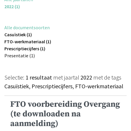
2022 (1)
Alle documentsoorten
Casuïstiek (1)
FTO-werkmateriaal (1)
Prescriptiecijfers (1)
Presentatie (1)
Selectie:
1 resultaat
met jaartal
2022
met de tags
Casuïstiek, Prescriptiecijfers, FTO-werkmateriaal
FTO voorbereiding Overgang
(te downloaden na
aanmelding)