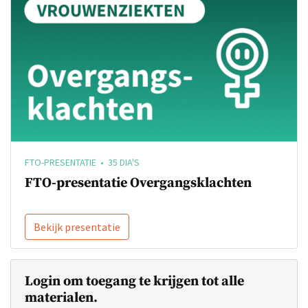
FTO-PRESENTATIE • 35 DIA'S
FTO-presentatie Overgangsklachten
Bekijk presentatie
Login om toegang te krijgen tot alle
materialen.