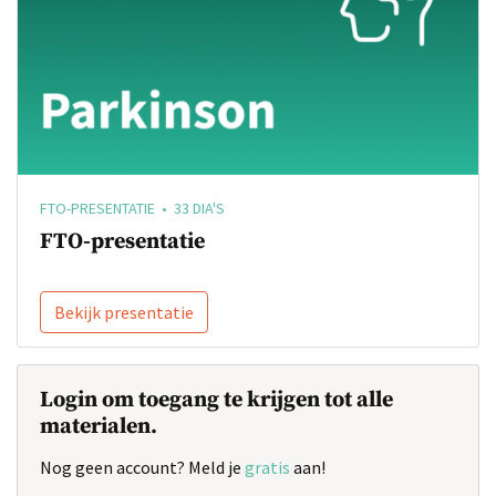
FTO-PRESENTATIE • 33 DIA'S
FTO-presentatie
Bekijk presentatie
Login om toegang te krijgen tot alle
materialen.
Nog geen account? Meld je
gratis
aan!