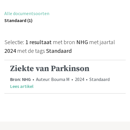
Alle documentsoorten
Standaard (1)
Selectie:
1 resultaat
met bron
NHG
met jaartal
2024
met de tags
Standaard
Ziekte van Parkinson
Bron: NHG
• Auteur: Bouma M • 2024 • Standaard
Lees artikel