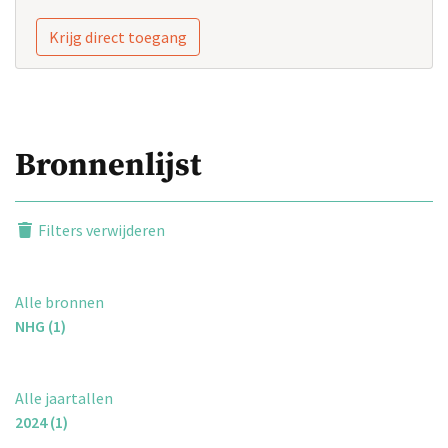
Krijg direct toegang
Bronnenlijst
Filters verwijderen
Alle bronnen
NHG (1)
Alle jaartallen
2024 (1)