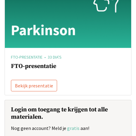
FTO-PRESENTATIE • 33 DIA'S
FTO-presentatie
Bekijk presentatie
Login om toegang te krijgen tot alle
materialen.
Nog geen account? Meld je
gratis
aan!