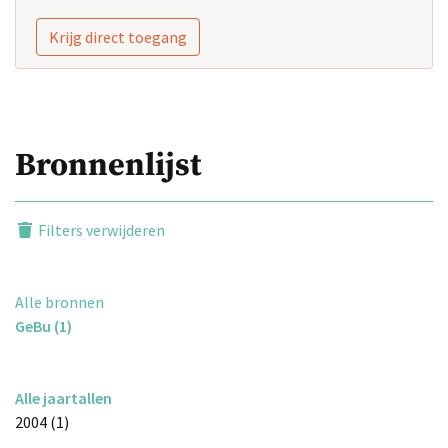
Krijg direct toegang
Bronnenlijst
Filters verwijderen
Alle bronnen
GeBu (1)
Alle jaartallen
2004 (1)