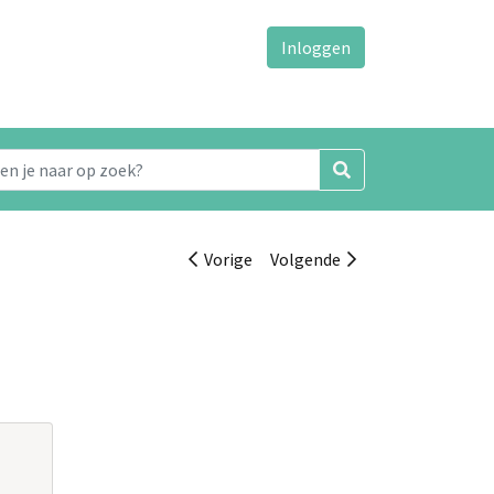
Inloggen
Vorige
Volgende