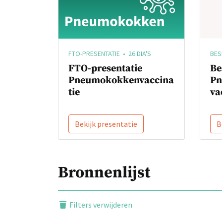
BES
FTO-PRESENTATIE • 26 DIA'S
Be
FTO-presentatie
Pn
Pneumokokkenvaccina
va
tie
Bekijk presentatie
B
Bronnenlijst
Filters verwijderen