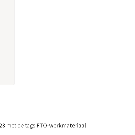
23
met de tags
FTO-werkmateriaal