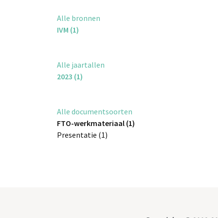
Alle bronnen
IVM (1)
Alle jaartallen
2023 (1)
Alle documentsoorten
FTO-werkmateriaal (1)
Presentatie (1)