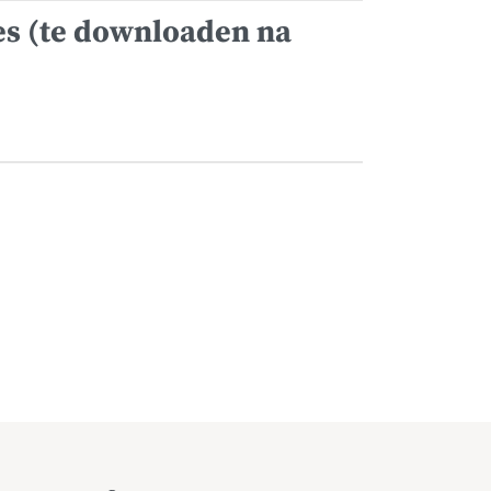
es (te downloaden na