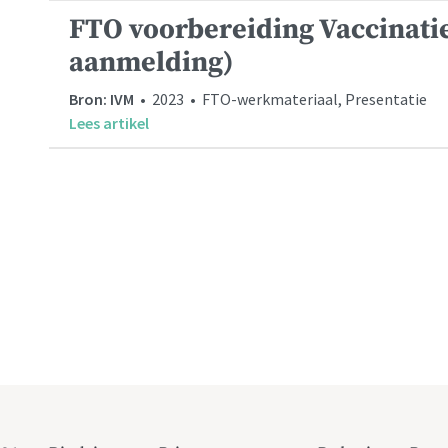
FTO voorbereiding Vaccinati
aanmelding)
Bron: IVM
• 2023 • FTO-werkmateriaal, Presentatie
Lees artikel