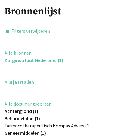
Bronnenlijst
Filters verwijderen
Alle bronnen
Zorginstituut Nederland (1)
Alle jaartallen
Alle documentsoorten
Achtergrond (1)
Behandelplan (1)
Farmacotherapeutisch Kompas Advies (1)
Geneesmiddelen (1)