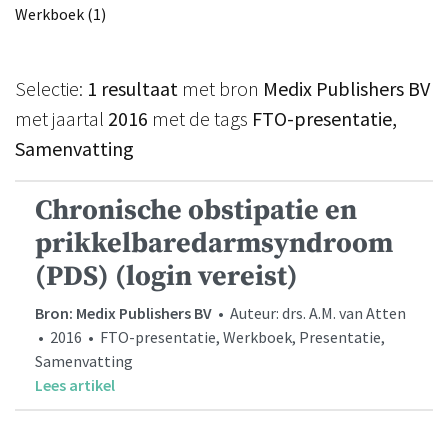
Werkboek (1)
Selectie:
1 resultaat
met bron
Medix Publishers BV
met jaartal
2016
met de tags
FTO-presentatie,
Samenvatting
Chronische obstipatie en
prikkelbaredarmsyndroom
(PDS) (login vereist)
Bron: Medix Publishers BV
• Auteur: drs. A.M. van Atten
• 2016 • FTO-presentatie, Werkboek, Presentatie,
Samenvatting
Lees artikel