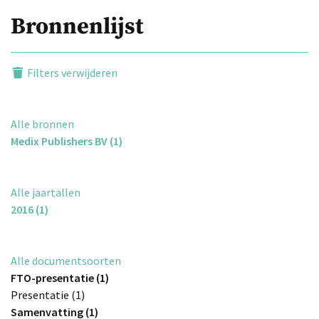
Bronnenlijst
Filters verwijderen
Alle bronnen
Medix Publishers BV (1)
Alle jaartallen
2016 (1)
Alle documentsoorten
FTO-presentatie (1)
Presentatie (1)
Samenvatting (1)