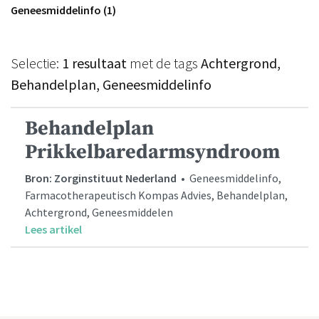
Geneesmiddelinfo (1)
Selectie:
1 resultaat
met de tags
Achtergrond,
Behandelplan, Geneesmiddelinfo
Behandelplan
Prikkelbaredarmsyndroom
Bron: Zorginstituut Nederland
• Geneesmiddelinfo,
Farmacotherapeutisch Kompas Advies, Behandelplan,
Achtergrond, Geneesmiddelen
Lees artikel