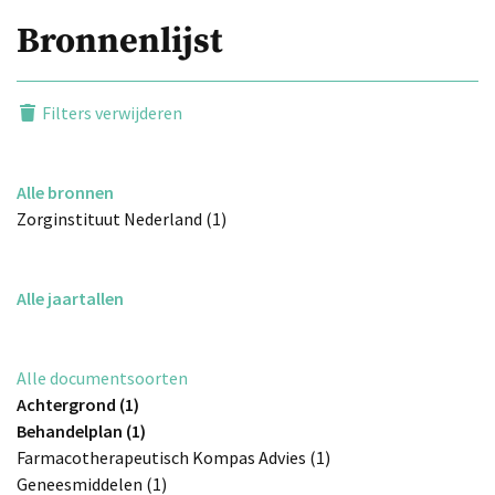
Bronnenlijst
Filters verwijderen
Alle bronnen
Zorginstituut Nederland (1)
Alle jaartallen
Alle documentsoorten
Achtergrond (1)
Behandelplan (1)
Farmacotherapeutisch Kompas Advies (1)
Geneesmiddelen (1)