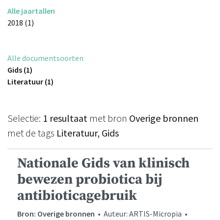
Alle jaartallen
2018 (1)
Alle documentsoorten
Gids (1)
Literatuur (1)
Selectie:
1 resultaat
met bron
Overige bronnen
met de tags
Literatuur, Gids
Nationale Gids van klinisch
bewezen probiotica bij
antibioticagebruik
Bron: Overige bronnen
• Auteur: ARTIS-Micropia •