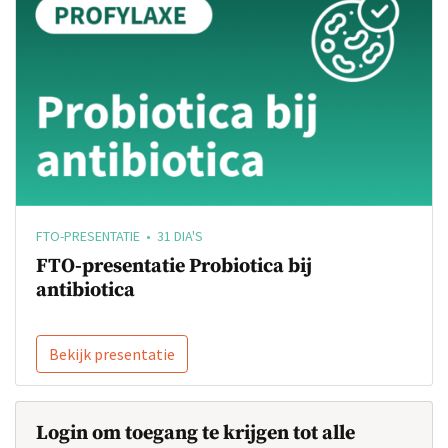
FTO-PRESENTATIE • 31 DIA'S
FTO-presentatie Probiotica bij
antibiotica
Bekijk presentatie
Login om toegang te krijgen tot alle