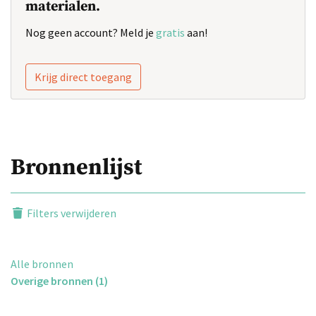
materialen.
Nog geen account? Meld je
gratis
aan!
Krijg direct toegang
Bronnenlijst
Filters verwijderen
Alle bronnen
Overige bronnen (1)