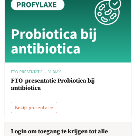
FTO-PRESENTATIE • 31 DIA'S
FTO-presentatie Probiotica bij
antibiotica
Bekijk presentatie
Login om toegang te krijgen tot alle