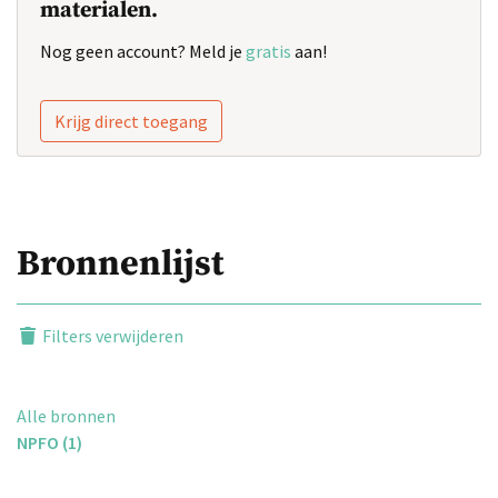
materialen.
Nog geen account? Meld je
gratis
aan!
Krijg direct toegang
Bronnenlijst
Filters verwijderen
Alle bronnen
NPFO (1)