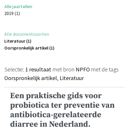
Alle jaartallen
2019 (1)
Alle documentsoorten
Literatuur (1)
Oorspronkelijk artikel (1)
Selectie:
1 resultaat
met bron
NPFO
met de tags
Oorspronkelijk artikel, Literatuur
Een praktische gids voor
probiotica ter preventie van
antibiotica-gerelateerde
diarree in Nederland.