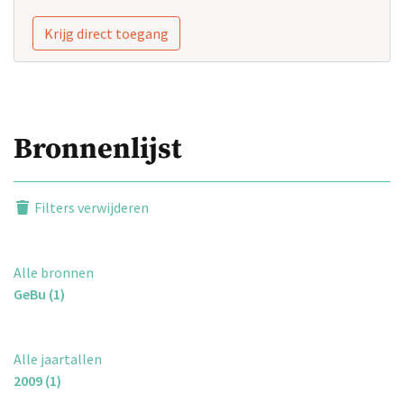
Krijg direct toegang
Bronnenlijst
Filters verwijderen
Alle bronnen
GeBu (1)
Alle jaartallen
2009 (1)