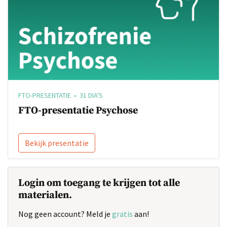
FTO-PRESENTATIE • 31 DIA'S
FTO-presentatie Psychose
Bekijk presentatie
Login om toegang te krijgen tot alle
materialen.
Nog geen account? Meld je
gratis
aan!