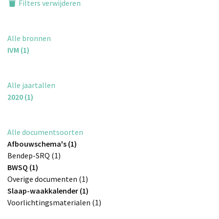
Filters verwijderen
Alle bronnen
IVM (1)
Alle jaartallen
2020 (1)
Alle documentsoorten
Afbouwschema's (1)
Bendep-SRQ (1)
BWSQ (1)
Overige documenten (1)
Slaap-waakkalender (1)
Voorlichtingsmaterialen (1)