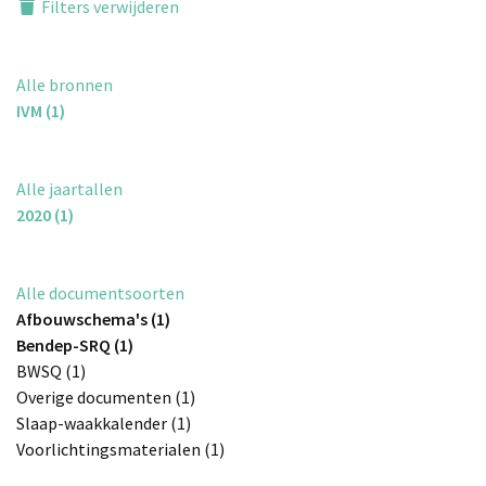
Filters verwijderen
Alle bronnen
IVM (1)
Alle jaartallen
2020 (1)
Alle documentsoorten
Afbouwschema's (1)
Bendep-SRQ (1)
BWSQ (1)
Overige documenten (1)
Slaap-waakkalender (1)
Voorlichtingsmaterialen (1)