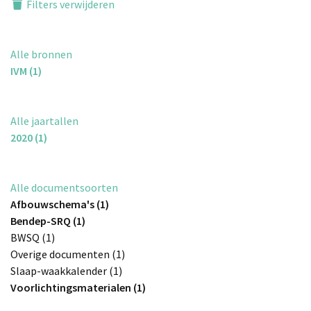
Filters verwijderen
Alle bronnen
IVM (1)
Alle jaartallen
2020 (1)
Alle documentsoorten
Afbouwschema's (1)
Bendep-SRQ (1)
BWSQ (1)
Overige documenten (1)
Slaap-waakkalender (1)
Voorlichtingsmaterialen (1)