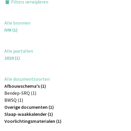
Filters verwijderen
Alle bronnen
IVM (1)
Alle jaartallen
2020 (1)
Alle documentsoorten
Afbouwschema's (1)
Bendep-SRQ (1)
BWSQ (1)
Overige documenten (1)
Slaap-waakkalender (1)
Voorlichtingsmaterialen (1)