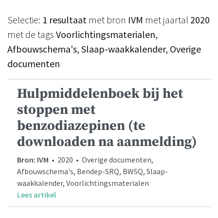
Selectie:
1 resultaat
met bron
IVM
met jaartal
2020
met de tags
Voorlichtingsmaterialen,
Afbouwschema's, Slaap-waakkalender, Overige
documenten
Hulpmiddelenboek bij het
stoppen met
benzodiazepinen (te
downloaden na aanmelding)
Bron: IVM
• 2020 • Overige documenten,
Afbouwschema's, Bendep-SRQ, BWSQ, Slaap-
waakkalender, Voorlichtingsmaterialen
Lees artikel