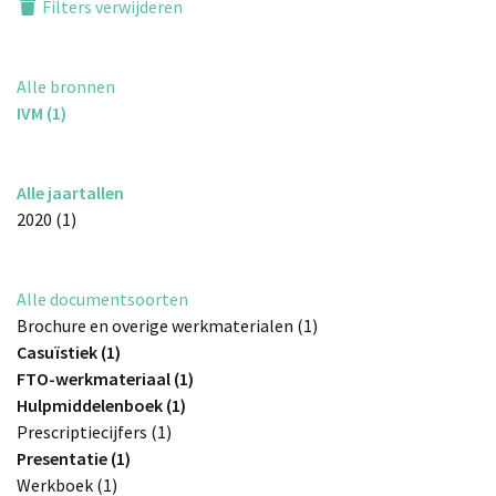
Filters verwijderen
Alle bronnen
IVM (1)
Alle jaartallen
2020 (1)
Alle documentsoorten
Brochure en overige werkmaterialen (1)
Casuïstiek (1)
FTO-werkmateriaal (1)
Hulpmiddelenboek (1)
Prescriptiecijfers (1)
Presentatie (1)
Werkboek (1)