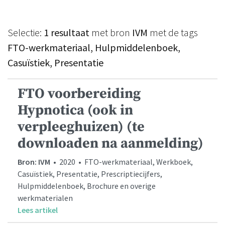
Selectie:
1 resultaat
met bron
IVM
met de tags
FTO-werkmateriaal, Hulpmiddelenboek,
Casuïstiek, Presentatie
FTO voorbereiding
Hypnotica (ook in
verpleeghuizen) (te
downloaden na aanmelding)
Bron: IVM
• 2020 • FTO-werkmateriaal, Werkboek,
Casuïstiek, Presentatie, Prescriptiecijfers,
Hulpmiddelenboek, Brochure en overige
werkmaterialen
Lees artikel