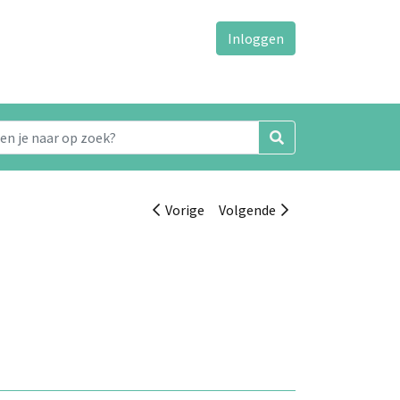
Inloggen
Vorige
Volgende