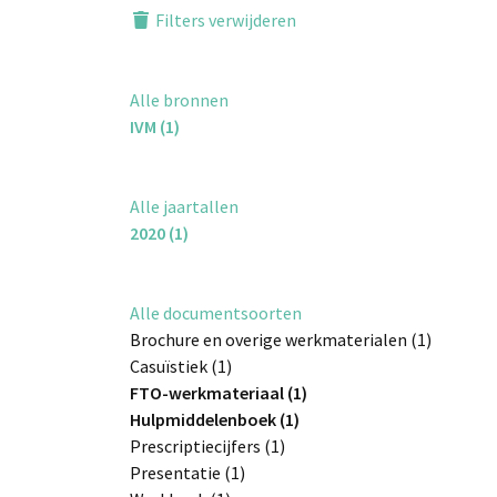
Filters verwijderen
Alle bronnen
IVM (1)
Alle jaartallen
2020 (1)
Alle documentsoorten
Brochure en overige werkmaterialen (1)
Casuïstiek (1)
FTO-werkmateriaal (1)
Hulpmiddelenboek (1)
Prescriptiecijfers (1)
Presentatie (1)