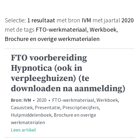
Selectie:
1 resultaat
met bron
IVM
met jaartal
2020
met de tags
FTO-werkmateriaal, Werkboek,
Brochure en overige werkmaterialen
FTO voorbereiding
Hypnotica (ook in
verpleeghuizen) (te
downloaden na aanmelding)
Bron: IVM
• 2020 • FTO-werkmateriaal, Werkboek,
Casuïstiek, Presentatie, Prescriptiecijfers,
Hulpmiddelenboek, Brochure en overige
werkmaterialen
Lees artikel