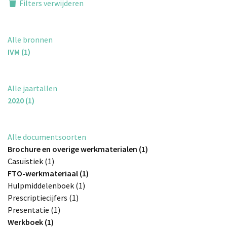
Filters verwijderen
Alle bronnen
IVM (1)
Alle jaartallen
2020 (1)
Alle documentsoorten
Brochure en overige werkmaterialen (1)
Casuïstiek (1)
FTO-werkmateriaal (1)
Hulpmiddelenboek (1)
Prescriptiecijfers (1)
Presentatie (1)
Werkboek (1)