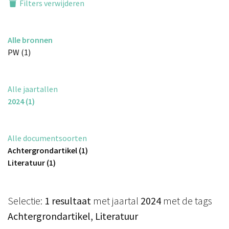
Filters verwijderen
Alle bronnen
PW (1)
Alle jaartallen
2024 (1)
Alle documentsoorten
Achtergrondartikel (1)
Literatuur (1)
Selectie:
1 resultaat
met jaartal
2024
met de tags
Achtergrondartikel, Literatuur