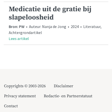
Medicatie uit de gratie bij
slapeloosheid
Bron: PW
• Auteur: Nanja de Jong • 2024 • Literatuur,
Achtergrondartikel
Lees artikel
Copyrights © 2003-2026
Disclaimer
Privacy statement
Redactie- en Partnerstatuut
Contact