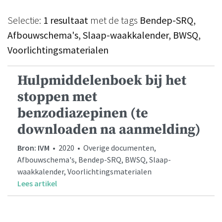
Selectie:
1 resultaat
met de tags
Bendep-SRQ,
Afbouwschema's, Slaap-waakkalender, BWSQ,
Voorlichtingsmaterialen
Hulpmiddelenboek bij het
stoppen met
benzodiazepinen (te
downloaden na aanmelding)
Bron: IVM
• 2020 • Overige documenten,
Afbouwschema's, Bendep-SRQ, BWSQ, Slaap-
waakkalender, Voorlichtingsmaterialen
Lees artikel