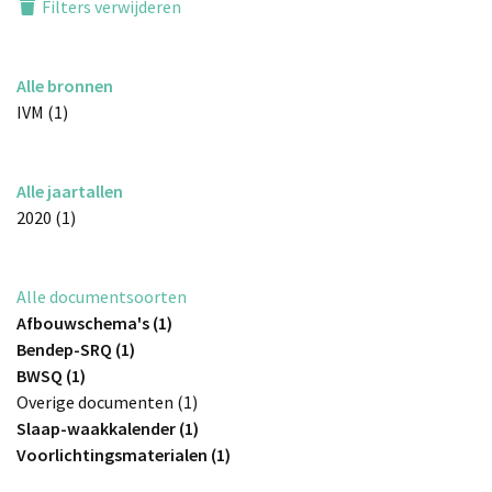
Filters verwijderen
Alle bronnen
IVM (1)
Alle jaartallen
2020 (1)
Alle documentsoorten
Afbouwschema's (1)
Bendep-SRQ (1)
BWSQ (1)
Overige documenten (1)
Slaap-waakkalender (1)
Voorlichtingsmaterialen (1)