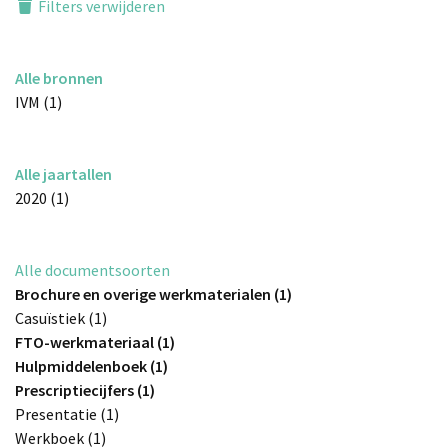
Filters verwijderen
Alle bronnen
IVM (1)
Alle jaartallen
2020 (1)
Alle documentsoorten
Brochure en overige werkmaterialen (1)
Casuïstiek (1)
FTO-werkmateriaal (1)
Hulpmiddelenboek (1)
Prescriptiecijfers (1)
Presentatie (1)
Werkboek (1)