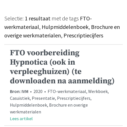
Selectie:
1 resultaat
met de tags
FTO-
werkmateriaal, Hulpmiddelenboek, Brochure en
overige werkmaterialen, Prescriptiecijfers
FTO voorbereiding
Hypnotica (ook in
verpleeghuizen) (te
downloaden na aanmelding)
Bron: IVM
• 2020 • FTO-werkmateriaal, Werkboek,
Casuïstiek, Presentatie, Prescriptiecijfers,
Hulpmiddelenboek, Brochure en overige
werkmaterialen
Lees artikel