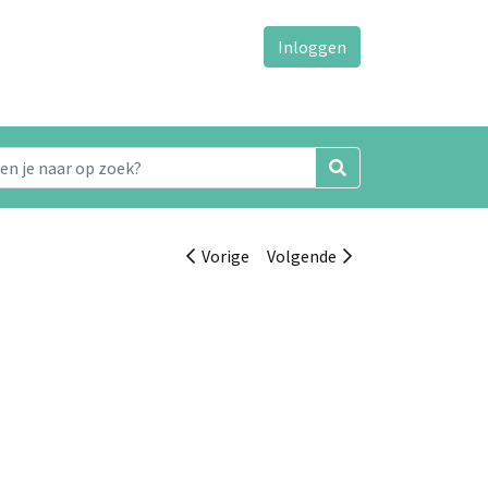
Inloggen
Vorige
Volgende