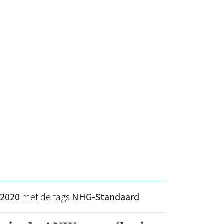
2020
met de tags
NHG-Standaard