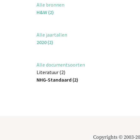
Alle bronnen
H&W (2)
Alle jaartallen
2020 (2)
Alle documentsoorten
Literatuur (2)
NHG-Standaard (2)
Copyrights © 2003-2