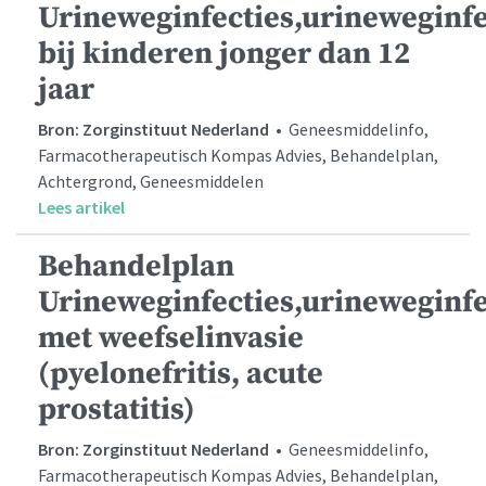
Urineweginfecties,urineweginfe
bij kinderen jonger dan 12
jaar
Bron: Zorginstituut Nederland
• Geneesmiddelinfo,
Farmacotherapeutisch Kompas Advies, Behandelplan,
Achtergrond, Geneesmiddelen
Lees artikel
Behandelplan
Urineweginfecties,urineweginfe
met weefselinvasie
(pyelonefritis, acute
prostatitis)
Bron: Zorginstituut Nederland
• Geneesmiddelinfo,
Farmacotherapeutisch Kompas Advies, Behandelplan,