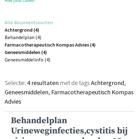
Alle documentsoorten
Achtergrond (4)
Behandelplan (4)
Farmacotherapeutisch Kompas Advies (4)
Geneesmiddelen (4)
Geneesmiddelinfo (4)
Selectie:
4 resultaten
met de tags
Achtergrond,
Geneesmiddelen, Farmacotherapeutisch Kompas
Advies
Behandelplan
Urineweginfecties,cystitis bij