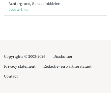
Achtergrond, Geneesmiddelen
Lees artikel
Copyrights © 2003-2026
Disclaimer
Privacy statement
Redactie- en Partnerstatuut
Contact