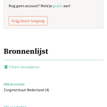
Nog geen account? Meld je
gratis
aan!
Krijg direct toegang
Bronnenlijst
Filters verwijderen
Alle bronnen
Zorginstituut Nederland (4)
Alle jaartallen