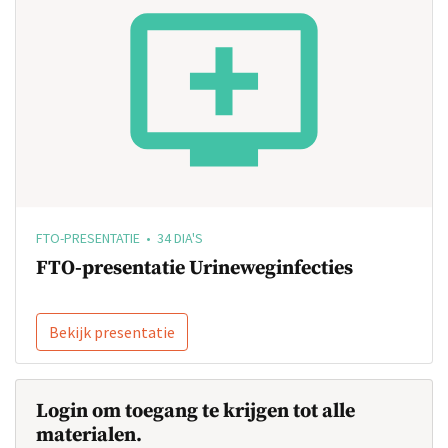
FTO-PRESENTATIE • 34 DIA'S
FTO-presentatie Urineweginfecties
Bekijk presentatie
Login om toegang te krijgen tot alle
materialen.