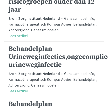
risicogroepen ouder dan 12
jaar
Bron: Zorginstituut Nederland
• Geneesmiddelinfo,
Farmacotherapeutisch Kompas Advies, Behandelplan,
Achtergrond, Geneesmiddelen
Lees artikel
Behandelplan
Urineweginfecties,ongecompli
urineweginfectie
Bron: Zorginstituut Nederland
• Geneesmiddelinfo,
Farmacotherapeutisch Kompas Advies, Behandelplan,
Achtergrond, Geneesmiddelen
Lees artikel
Behandelplan