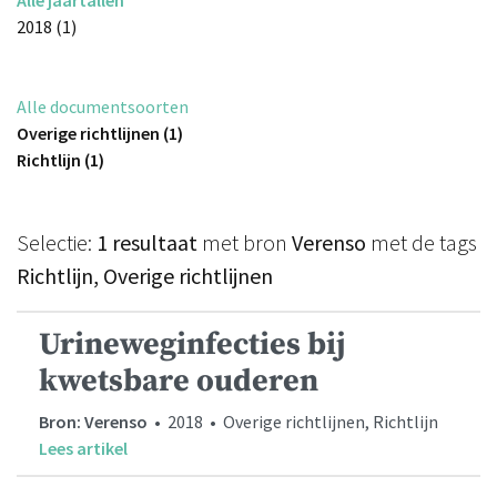
2018 (1)
Alle documentsoorten
Overige richtlijnen (1)
Richtlijn (1)
Selectie:
1 resultaat
met bron
Verenso
met de tags
Richtlijn, Overige richtlijnen
Urineweginfecties bij
kwetsbare ouderen
Bron: Verenso
• 2018 • Overige richtlijnen, Richtlijn
Lees artikel