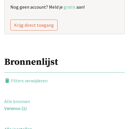
Nog geen account? Meld je
gratis
aan!
Krijg direct toegang
Bronnenlijst
Filters verwijderen
Alle bronnen
Verenso (1)
Alle jaartallen