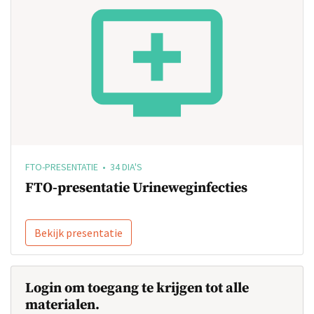
FTO-PRESENTATIE • 34 DIA'S
FTO-presentatie Urineweginfecties
Bekijk presentatie
Login om toegang te krijgen tot alle
materialen.