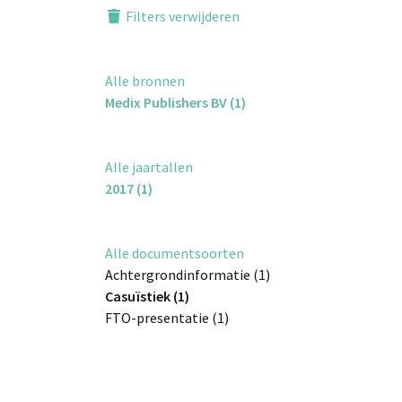
Filters verwijderen
Alle bronnen
Medix Publishers BV (1)
Alle jaartallen
2017 (1)
Alle documentsoorten
Achtergrondinformatie (1)
Casuïstiek (1)
FTO-presentatie (1)