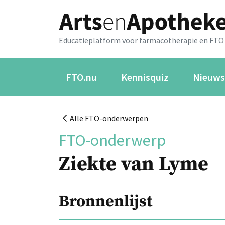
Educatieplatform voor farmacotherapie en FTO
FTO.nu
Kennisquiz
Nieuws
Alle FTO-onderwerpen
FTO-onderwerp
Ziekte van Lyme
Bronnenlijst