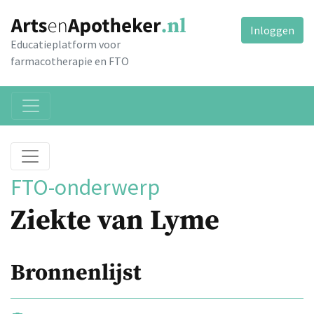
Inloggen
Educatieplatform voor
farmacotherapie en FTO
FTO-onderwerp
Ziekte van Lyme
Bronnenlijst