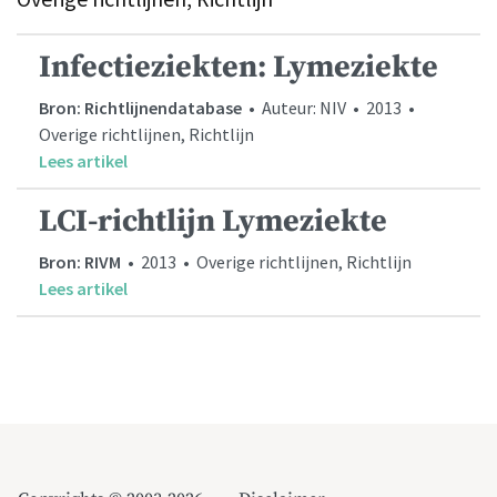
Infectieziekten: Lymeziekte
Bron: Richtlijnendatabase
• Auteur: NIV • 2013 •
Overige richtlijnen, Richtlijn
Lees artikel
LCI-richtlijn Lymeziekte
Bron: RIVM
• 2013 • Overige richtlijnen, Richtlijn
Lees artikel