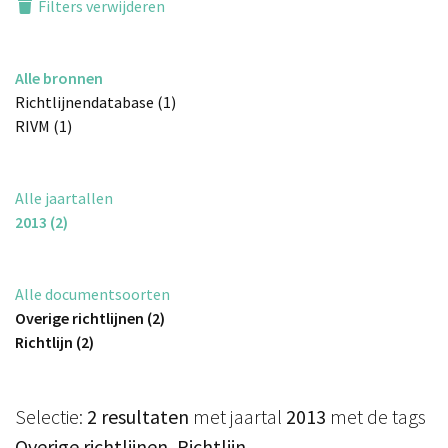
Filters verwijderen
Alle bronnen
Richtlijnendatabase (1)
RIVM (1)
Alle jaartallen
2013 (2)
Alle documentsoorten
Overige richtlijnen (2)
Richtlijn (2)
Selectie:
2 resultaten
met jaartal
2013
met de tags
Overige richtlijnen, Richtlijn