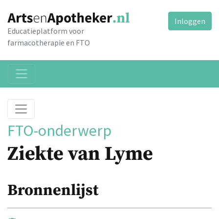
Inloggen
Educatieplatform voor
farmacotherapie en FTO
FTO-onderwerp
Ziekte van Lyme
Bronnenlijst