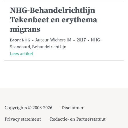
NHG-Behandelrichtlijn
Tekenbeet en erythema
migrans
Bron: NHG
• Auteur: Wichers IM • 2017 • NHG-
Standaard, Behandelrichtlijn
Lees artikel
Copyrights © 2003-2026
Disclaimer
Privacy statement
Redactie- en Partnerstatuut