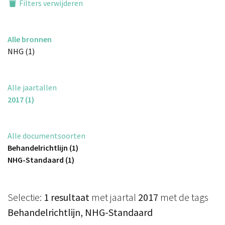
Filters verwijderen
Alle bronnen
NHG (1)
Alle jaartallen
2017 (1)
Alle documentsoorten
Behandelrichtlijn (1)
NHG-Standaard (1)
Selectie:
1 resultaat
met jaartal
2017
met de tags
Behandelrichtlijn, NHG-Standaard