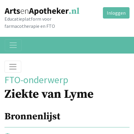
Inloggen
Educatieplatform voor
farmacotherapie en FTO
FTO-onderwerp
Ziekte van Lyme
Bronnenlijst