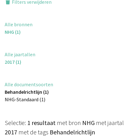
Filters verwijderen
Alle bronnen
NHG (1)
Alle jaartallen
2017 (1)
Alle documentsoorten
Behandelrichtlijn (1)
NHG-Standaard (1)
Selectie:
1 resultaat
met bron
NHG
met jaartal
2017
met de tags
Behandelrichtlijn