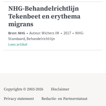
NHG-Behandelrichtlijn
Tekenbeet en erythema
migrans
Bron: NHG
• Auteur: Wichers IM • 2017 • NHG-
Standaard, Behandelrichtlijn
Lees artikel
Copyrights © 2003-2026
Disclaimer
Privacy statement
Redactie- en Partnerstatuut